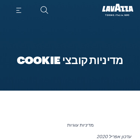
מדיניות קובצי COOKIE
מדיניות עוגיות
עדכון אפריל 2020