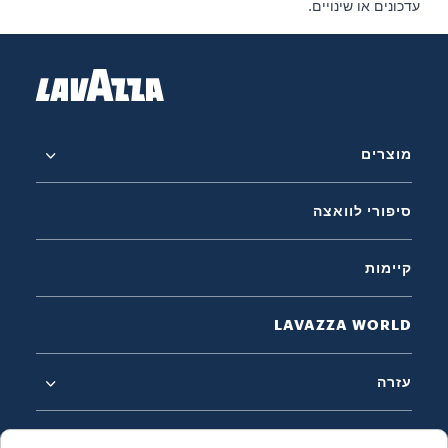
עדכונים או שינויים.
מוצרים
סיפורי לוואצה
קיימות
LAVAZZA WORLD
עזרה