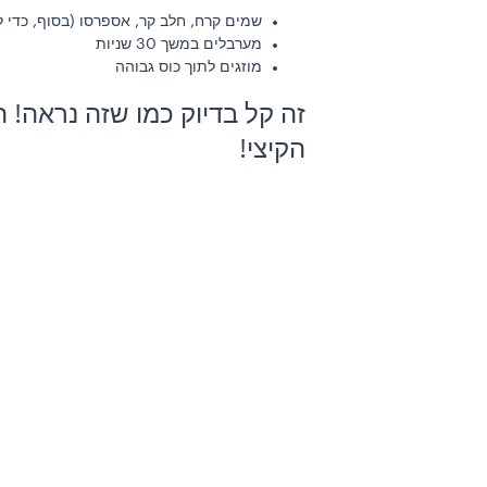
שמים קרח, חלב קר, אספרסו (בסוף, כדי 
מערבלים במשך 30 שניות
מוזגים לתוך כוס גבוהה
זה קל בדיוק כמו שזה נראה!
הקיצי!