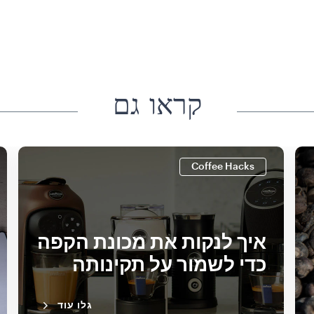
קראו גם
Coffee Hacks
איך לנקות את מכונת הקפה
כדי לשמור על תקינותה
גלו עוד