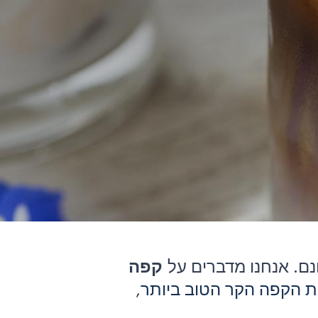
נם. אנחנו מדברים על
קפה
ת הקפה הקר הטוב ביותר
,