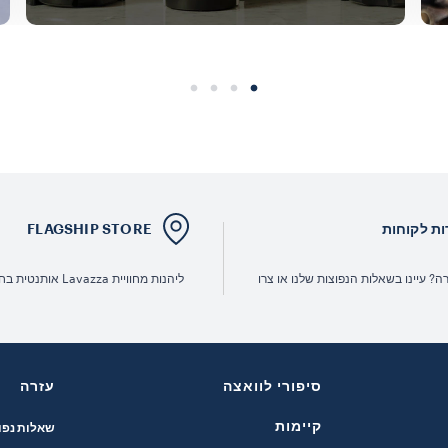
ות לקוחות
FLAGSHIP STORE
ה? עיינו בשאלות הנפוצות שלנו או צרו
ליהנות מחוויית Lavazza אותנטית בחנויות שלנו.
סיפורי לוואצה
עזרה
קיימות
שאלות נפו