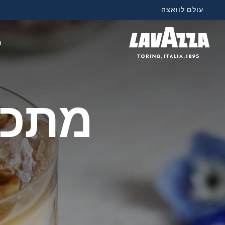
עולם לוואצה
מ
מתכון