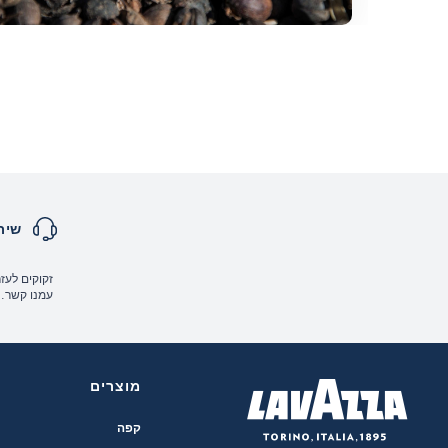
שיר
זקוקים לעזר
עמנו קשר.
מוצרים
קפה