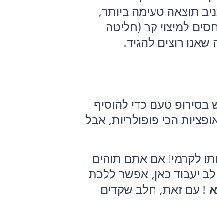
יב תוצאה טעימה ביותר,
סים למיצוי קר (חליטה
שאנו רוצים להגיד.
 בסירופ טעם כדי להוסיף
ציות הכי פופולריות, אבל
תו לקרמי! אם אתם תוהים
לב יעבוד כאן, אפשר ללכת
א
! עם זאת, חלב שקדים