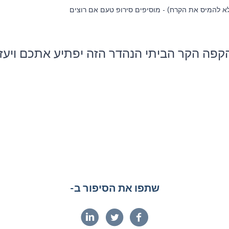
לא להמיס את הקרח) - מוסיפים סירופ טעם אם רוצים
 הקפה הקר הביתי הנהדר הזה יפתיע אתכם ויע
שתפו את הסיפור ב-