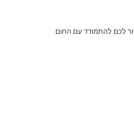
זור לכם להתמודד עם החום