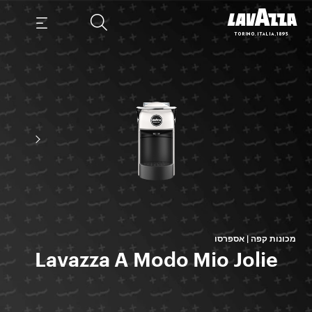
מכונות קפה | אספרסו
Lavazza A Modo Mio Jolie