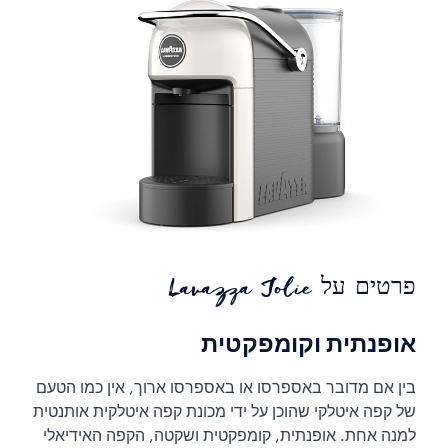
פרטים על Lavazza Jolie
אופנתית וקומפקטית
בין אם מדובר באספרסו או באספרסו ארוך, אין כמו הטעם
של קפה איטלקי שהוכן על ידי מכונת קפה איטלקית אותנטית
למנה אחת. אופנתית, קומפקטית ושקטה, הקפה האידיאלי