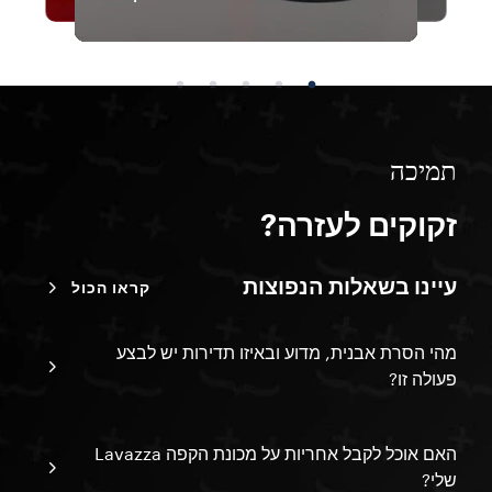
תמיכה
זקוקים לעזרה?
עיינו בשאלות הנפוצות
קראו הכול
מהי הסרת אבנית, מדוע ובאיזו תדירות יש לבצע
פעולה זו?
האם אוכל לקבל אחריות על מכונת הקפה Lavazza
שלי?