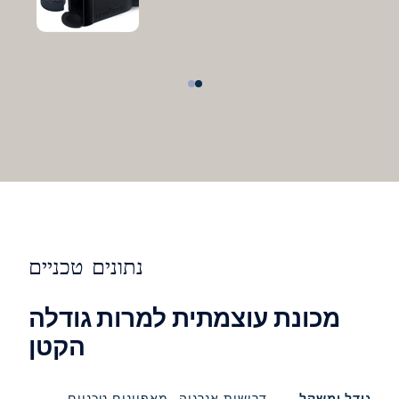
נתונים טכניים
מכונת עוצמתית למרות גודלה
הקטן
גודל ומשקל