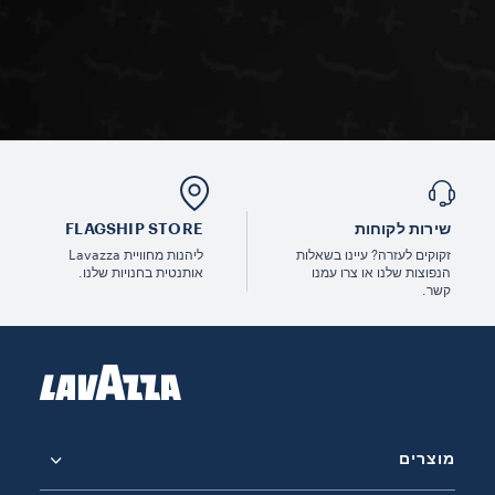
שירות לקוחות
FLAGSHIP STORE
זקוקים לעזרה? עיינו בשאלות
ליהנות מחוויית Lavazza
הנפוצות שלנו או צרו עמנו
אותנטית בחנויות שלנו.
קשר.
מוצרים