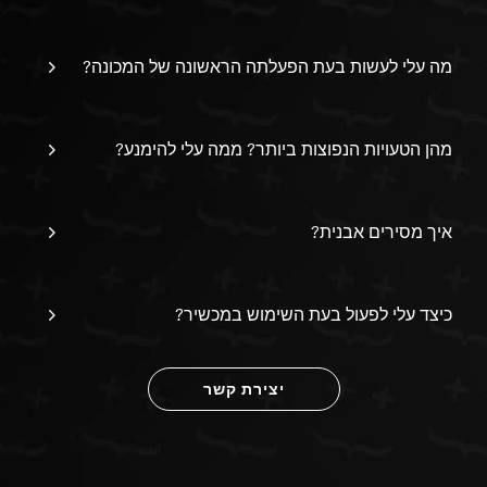
מה עלי לעשות בעת הפעלתה הראשונה של המכונה?
מהן הטעויות הנפוצות ביותר? ממה עלי להימנע?
איך מסירים אבנית?
כיצד עלי לפעול בעת השימוש במכשיר?
יצירת קשר