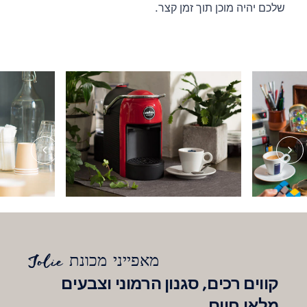
שלכם יהיה מוכן תוך זמן קצר.
מאפייני מכונת Jolie
קווים רכים, סגנון הרמוני וצבעים
מלאי חיים