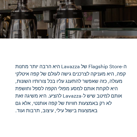
ה-Flagship Store של Lavazza היא הרבה יותר מחנות
קפה, היא מעניקה לצרכנים גישה לעולם של קפה איטלקי
מעולה, כזה שאפשר להתענג עליו בכל צורותיו השונות,
היא לוקחת אותם למסע מפולי הקפה לספל וחושפת
אותם למיטב שיש ל-Lavazza להציע. היא משיגה זאת
לא רק באמצעות חוויות של קפה אותנטי, אלא גם
באמצעות בישול עילי, עיצוב, תרבות ועוד.