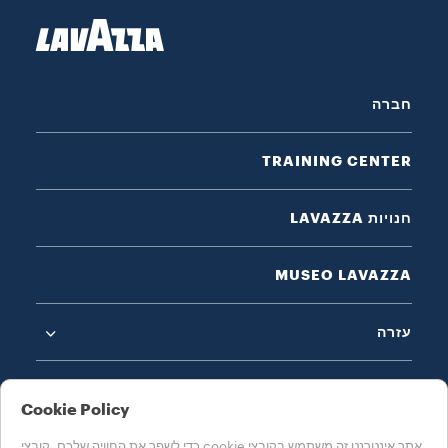
חברה
TRAINING CENTER
חנויות LAVAZZA
MUSEO LAVAZZA
עזרה
Cookie Policy
אתר אינטרנט זה משתמש בקובצי cookie כדי לשפר את החוויה שלכם. קובצי