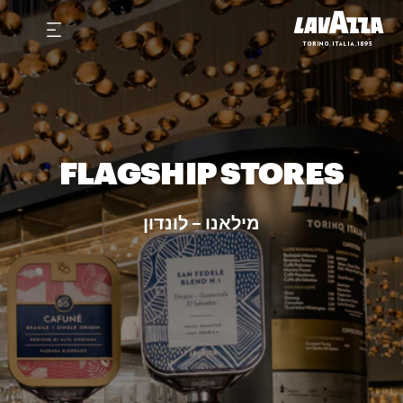
FLAGSHIP STORES
מילאנו – לונדון