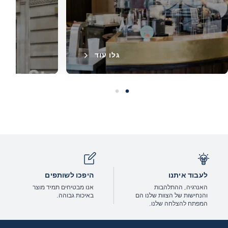
גלו עוד
לעבוד איתנו
היפכו לשותפים
האנרגיה, ההתלהבות
אנו מבטיחים תמיד מוצר
והנחישות של הצוות שלנו הם
באיכות גבוהה.
המפתח להצלחה שלנו.