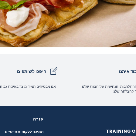
וד איתנו
היפכו לשותפים
התלהבות והנחישות של הצוות שלנו
אנו מבטיחים תמיד מוצר באיכות גבוה
להצלחה שלנו.
עזרה
TRAINING 
תמיכה ללקוחות פרטיים