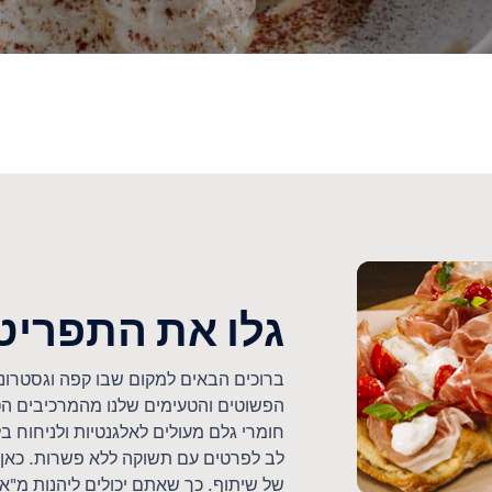
גלו את התפריט
ברוכים הבאים למקום שבו קפה וגסטרונו
הפשוטים והטעימים שלנו מהמרכיבים הטר
חומרי גלם מעולים לאלגנטיות ולניחוח ב
לב לפרטים עם תשוקה ללא פשרות. כאן, א
של שיתוף. כך שאתם יכולים ליהנות מ"א