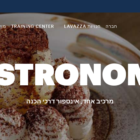
חברה
חנויות LAVAZZA
TRAINING CENTER
מוזיאו
STRONO
מרכיב אחד, אינספור דרכי הכנה