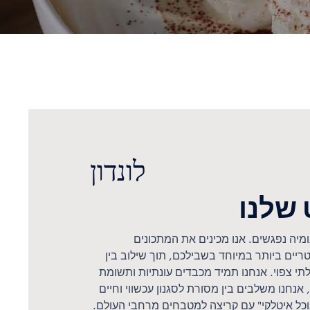
לונדון
 שלנו
מיה נפגשים. אנו מכינים את המתכונים
יים ביותר במיוחד בשבילכם, תוך שילוב בין
לתי צפוי. אנחנו תמיד מכבדים עונתיות ותשומת
נחנו משלבים בין מסורת לסגנון עכשווי וחיים
וכל איטלקי" עם קריצה למטבחים מרחבי העולם.