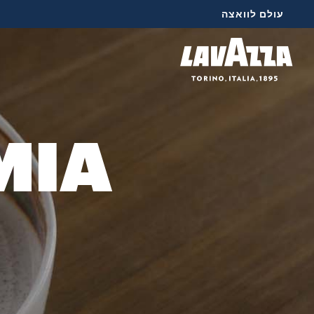
עולם לוואצה
MIA