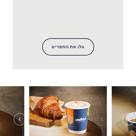
גלו את התפריט