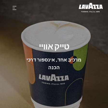
טייק אוויי
מרכיב אחד, אינספור דרכי
הכנה