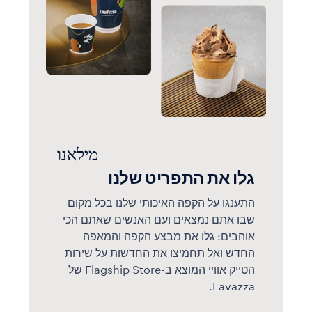
מילאנו
גלו את התפריט שלנו
התענגו על הקפה האיכותי שלנו בכל מקום
שבו אתם נמצאים ועם האנשים שאתם הכי
אוהבים: גלו את מבצע הקפה והמאפה
החדש ואל תחמיצו את החדשות על שירות
הטייק אוויי המוצא ב-Flagship Store של
Lavazza.