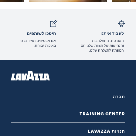
לעבוד איתנו
היפכו לשותפים
האנרגיה, ההתלהבות
אנו מבטיחים תמיד מוצר
והנחישות של הצוות שלנו הם
באיכות גבוהה.
המפתח להצלחה שלנו.
חברה
TRAINING CENTER
חנויות LAVAZZA