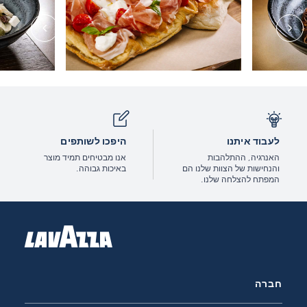
לעבוד איתנו
היפכו לשותפים
האנרגיה, ההתלהבות
אנו מבטיחים תמיד מוצר
והנחישות של הצוות שלנו הם
באיכות גבוהה.
המפתח להצלחה שלנו.
חברה