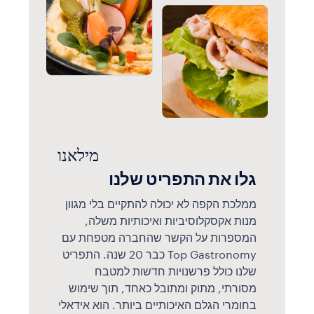
מילאנו
גלו את התפריט שלנו
ממלכת הקפה לא יכולה להתקיים בלי מגוון
מנות אקסקלוסיביות ואיכותיות משלה,
המספרות על הקשר שהחברה מטפחת עם
Top Gastronomy כבר 20 שנה. התפריט
שלנו כולל פרשנויות חדשות למטבח
מסורתי, מתוק ומתובל כאחד, תוך שימוש
בחומרי הגלם האיכותיים ביותר. הוא אידאלי