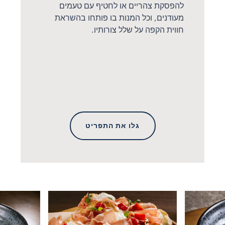
להפסקת צהריים או לחטיף עם טעמים
מעודנים, וכל המנות בו פותחו בהשראת
חווית הקפה על שלל צורותיו.
גלו את התפריט