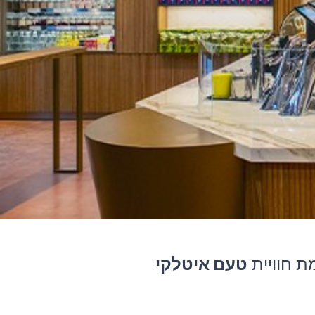
ת חוויית
טעם איטלקי