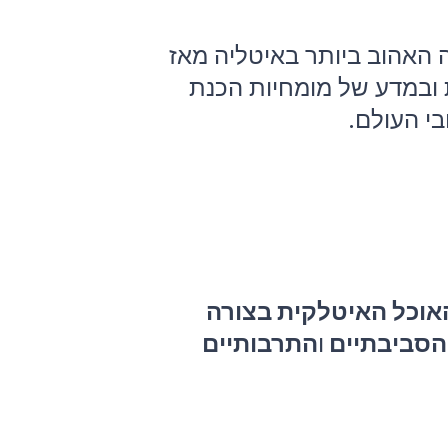
קפה האהוב ביותר באיטליה מאז
ובמדע של מומחיות הכנת
אוכל האיטלקית בצורה
 הסביבתיים
ו
התרבותיים