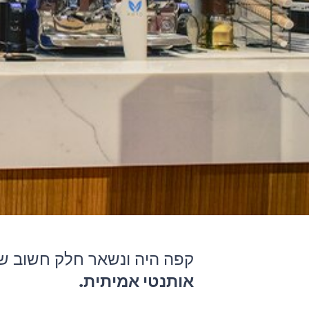
קפה היה ונשאר חלק חשוב ש
אותנטי אמיתית.