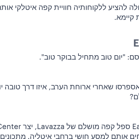
 קיימא.
ם: "יום טוב מתחיל בבוקר טוב".
אספרסו שאחרי ארוחת הערב, איזו דרך טובה י
לם?
ים אותם למסע חושי ברחבי איטליה. מתכונים 