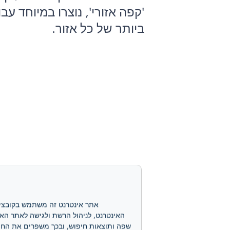
ביותר של כל אזור.