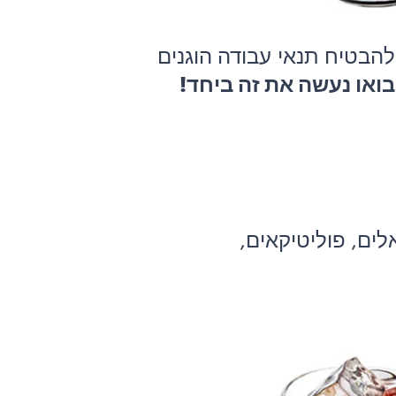
הבטיח תנאי עבודה הוגנים
ואו נעשה את זה ביחד!
ים, פוליטיקאים,