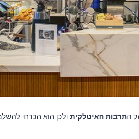
ל ה
תרבות האיטלקית
ולכן הוא הכרחי להשלמ