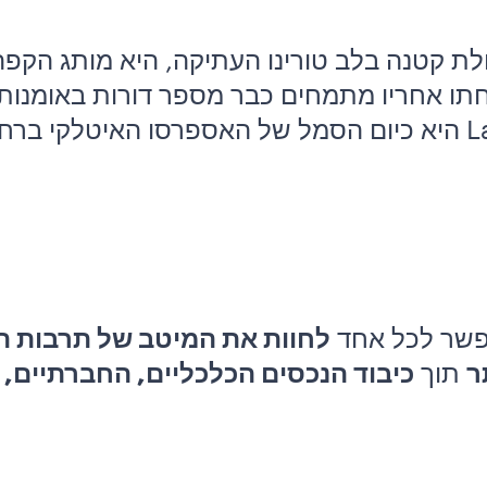
ות מכולת קטנה בלב טורינו העתיקה, היא מותג ה
ו אחריו מתמחים כבר מספר דורות באומנות 
לחוות את המיטב של תרבות ה
ר
תוך
כיבוד הנכסים הכלכליים, החברתיים,