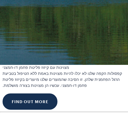
מצוינות עם קיזוז פליטת פחמן דו-חמצני
קפסולות הקפה שלנו לא יכלו להיות מצוינות באמת ללא הטיפול בטביעת
הרגל הפחמנית שלהן. זו הסיבה שהמוצרים שלנו מיוצרים בקיזוז פליטת
פחמן דו-חמצני. עכשיו הן מצוינות בצורה מושלמת.
FIND OUT MORE