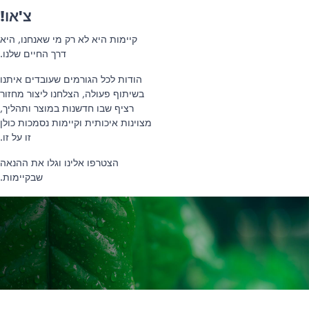
צ'או!
קיימות היא לא רק מי שאנחנו, היא
דרך החיים שלנו.
הודות לכל הגורמים שעובדים איתנו
בשיתוף פעולה, הצלחנו ליצור מחזור
רציף שבו חדשנות במוצר ותהליך,
מצוינות איכותית וקיימות נסמכות כולן
זו על זו.
הצטרפו אלינו וגלו את ההנאה
שבקיימות.