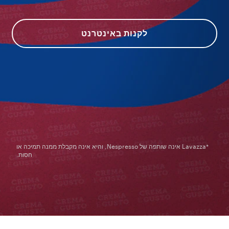
לקנות באינטרנט
*Lavazza אינה שותפה של Nespresso, והיא אינה מקבלת ממנה תמיכה או
חסות.