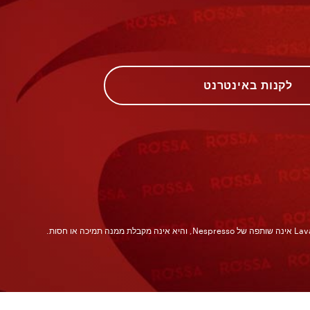
לקנות באינטרנט