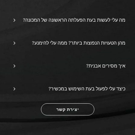
מה עלי לעשות בעת הפעלתה הראשונה של המכונה?
מהן הטעויות הנפוצות ביותר? ממה עלי להימנע?
איך מסירים אבנית?
כיצד עלי לפעול בעת השימוש במכשיר?
יצירת קשר