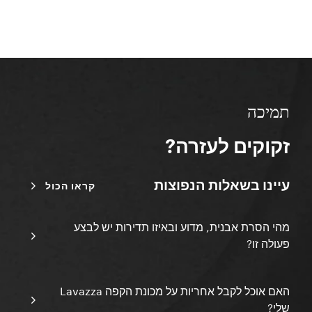
תמיכה
זקוקים לעזרה?
עיינו בשאלות הנפוצות
קראו הכול
מהי הסרת אבנית, מדוע ובאיזו תדירות יש לבצע
פעולה זו?
האם אוכל לקבל אחריות על מכונת הקפה Lavazza
שלי?