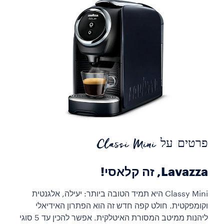
פרטים על Classi Mini
Lavazza, זה קלאסי!
Classy Mini היא תמיד הטובה ביותר: יעילה, אלגנטית
וקומפקטית. חולט קפה חדש זה הוא הפתרון האידיאלי
ליהנות ממיטב המסורת האיטלקית. אפשר להכין עד 5 סוגי