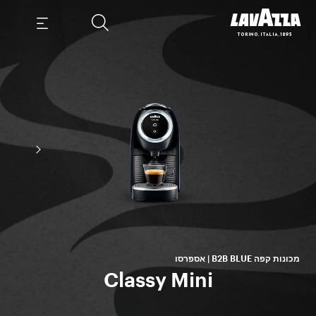
מכונות קפה B2B BLUE | אספרסו
Classy Mini