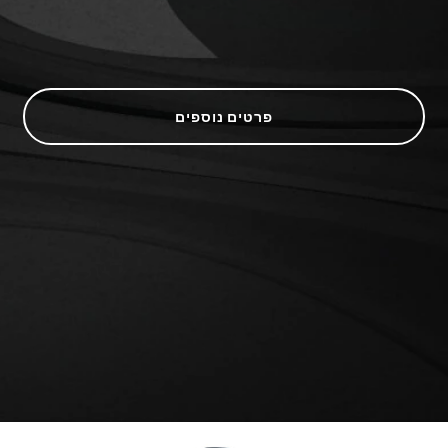
פרטים נוספים