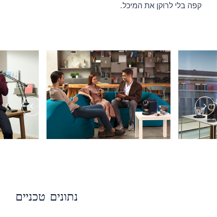
קפה בלי לרוקן את המיכל.
נתונים טכניים