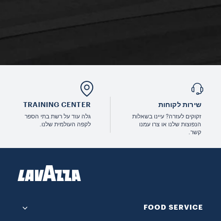
שירות לקוחות
TRAINING CENTER
זקוקים לעזרה? עיינו בשאלות
גלה עוד על רשת בתי הספר
הנפוצות שלנו או צרו עמנו
לקפה העולמית שלנו.
קשר.
FOOD SERVICE