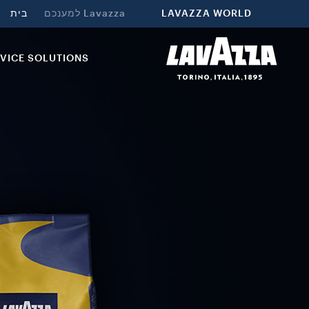
LAVAZZA WORLD
Lavazza למענכם
בית
VICE SOLUTIONS