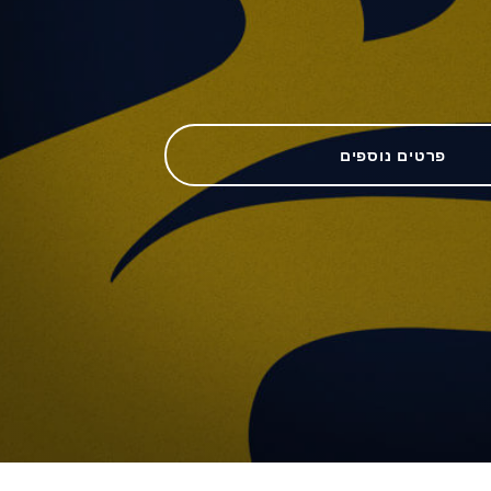
פרטים נוספים