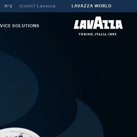
LAVAZZA WORLD
Lavazza למענכם
בית
VICE SOLUTIONS