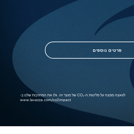
פרטים נוספים
לוואצה מפצה על פליטות ה-CO₂ של מוצר זה. גלו את המחויבות שלנו ב-
www.lavazza.com/co2impact