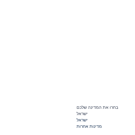
בחרו את המדינה שלכם
ישראל
ישראל
מדינות אחרות