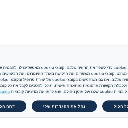
אתר אינטרנט זה משתמש בקובצי cookie כדי לשפר את ה
האינטרנט, לניהול הרשת ולגישה לאתר האינטרנט. קובצי cookie משפרים את הגלישה באתר
 קראו את מדיניות קובצי ה-
ookie
ל הכול
נהל את ההגדרות שלי
דחה הכו