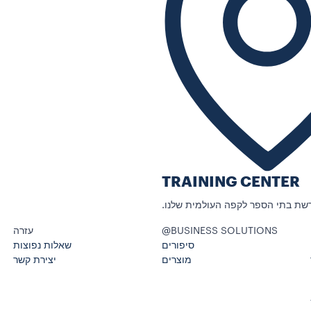
TRAINING CENTER
רשת בתי הספר לקפה העולמית שלנו.
‎@BUSINESS SOLUTIONS
עזרה
סיפורים
שאלות נפוצות
מוצרים
יצירת קשר