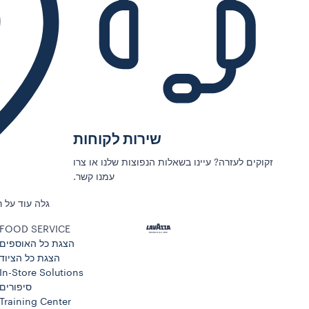
שירות לקוחות
זקוקים לעזרה? עיינו בשאלות הנפוצות שלנו או צרו
עמנו קשר.
גלה עוד על 
FOOD SERVICE
הצגת כל האוספים
הצגת כל הציוד
In-Store Solutions
סיפורים
Training Center