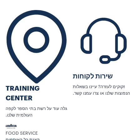
שירות לקוחות
זקוקים לעזרה? עיינו בשאלות
TRAINING
הנפוצות שלנו או צרו עמנו קשר.
CENTER
גלה עוד על רשת בתי הספר לקפה
העולמית שלנו.
FOOD SERVICE