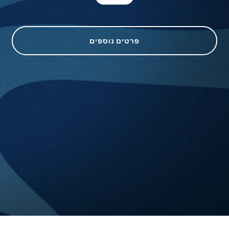
פרטים נוספים