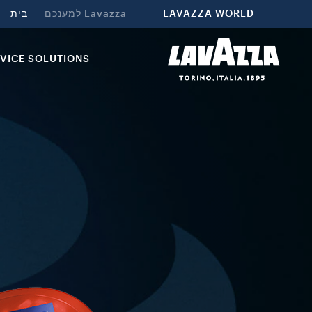
LAVAZZA WORLD
Lavazza למענכם
בית
VICE SOLUTIONS