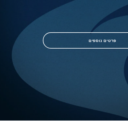
פרטים נוספים