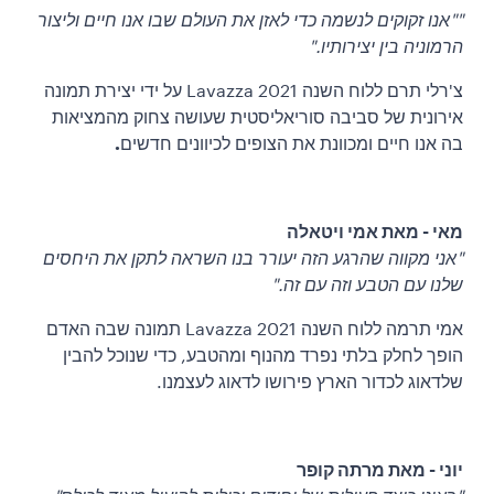
""אנו זקוקים לנשמה כדי לאזן את העולם שבו אנו חיים וליצור
הרמוניה בין יצירותיו."
צ'רלי תרם ללוח השנה Lavazza 2021 על ידי יצירת תמונה
אירונית של סביבה סוריאליסטית שעושה צחוק מהמציאות
בה אנו חיים ומכוונת את הצופים לכיוונים חדשים
.
מאי - מאת אמי ויטאלה
"אני מקווה שהרגע הזה יעורר בנו השראה לתקן את היחסים
שלנו עם הטבע וזה עם זה."
אמי תרמה ללוח השנה Lavazza 2021 תמונה שבה האדם
הופך לחלק בלתי נפרד מהנוף ומהטבע, כדי שנוכל להבין
שלדאוג לכדור הארץ פירושו לדאוג לעצמנו.
יוני - מאת מרתה קופר