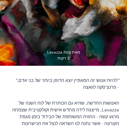
מאת צוות Lavazza
3 דקות
"להיות אנושי זה המאפיין יוצא הדופן ביותר של בני אדם."
- פרנצ'סקה לוואצה
האנושות החדשה, שהיא גם הכותרת של לוח השנה של
Lavazza, מייצגת לידה מחדש אישית וקולקטיבית שצמחה
מרגע קשה - החוויה המשותפת של הבידוד בזמן מגפת
הקורונה - אשר נתנה לנו השראה לנצל את הכישרונות