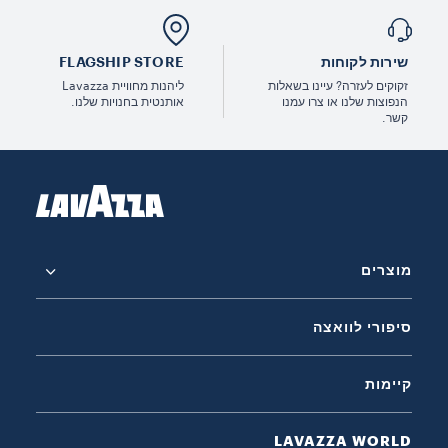
שירות לקוחות
FLAGSHIP STORE
זקוקים לעזרה? עיינו בשאלות
ליהנות מחוויית Lavazza
הנפוצות שלנו או צרו עמנו
אותנטית בחנויות שלנו.
קשר.
מוצרים
סיפורי לוואצה
קיימות
LAVAZZA WORLD