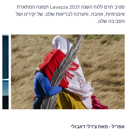
סטיב תרם ללוח השנה Lavazza 2021 תמונה המתארת
אינטימיות, אהבה, והערכה לבריאות שלנו, של יקירינו ושל
הסביבה שלנו.
אפריל - מאת צ'רלי דאבולי