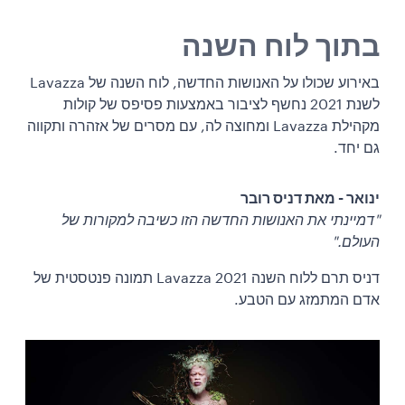
בתוך לוח השנה
באירוע שכולו על האנושות החדשה, לוח השנה של Lavazza
לשנת 2021 נחשף לציבור באמצעות פסיפס של קולות
מקהילת Lavazza ומחוצה לה, עם מסרים של אזהרה ותקווה
גם יחד.
ינואר - מאת דניס רובר
"דמיינתי את האנושות החדשה הזו כשיבה למקורות של
העולם."
דניס תרם ללוח השנה Lavazza 2021 תמונה פנטסטית של
אדם המתמזג עם הטבע.