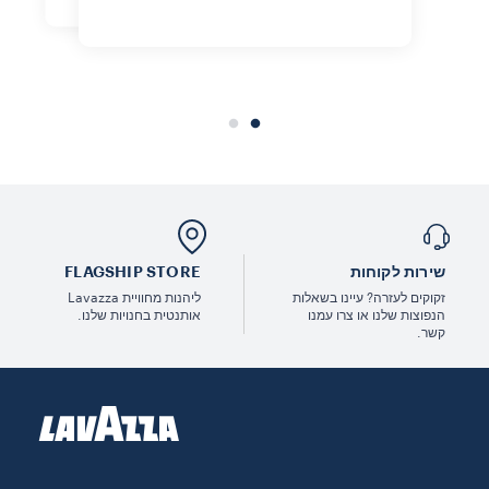
שירות לקוחות
FLAGSHIP STORE
זקוקים לעזרה? עיינו בשאלות
ליהנות מחוויית Lavazza
הנפוצות שלנו או צרו עמנו
אותנטית בחנויות שלנו.
קשר.