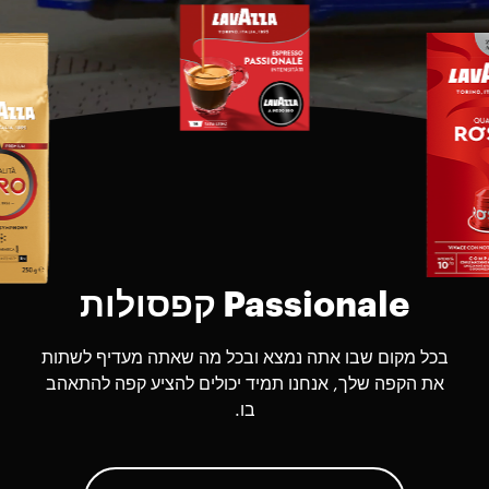
Passionale קפסולות
בכל מקום שבו אתה נמצא ובכל מה שאתה מעדיף לשתות
את הקפה שלך, אנחנו תמיד יכולים להציע קפה להתאהב
בו.