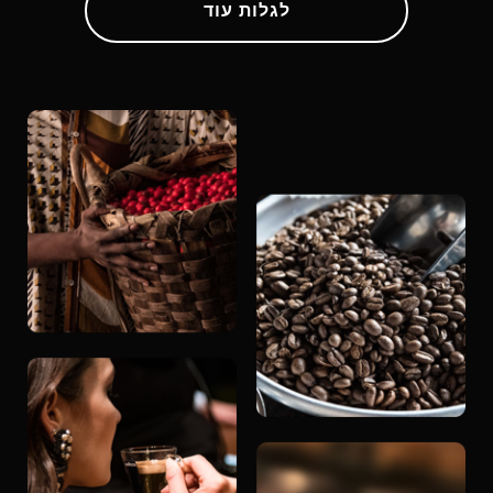
לגלות עוד