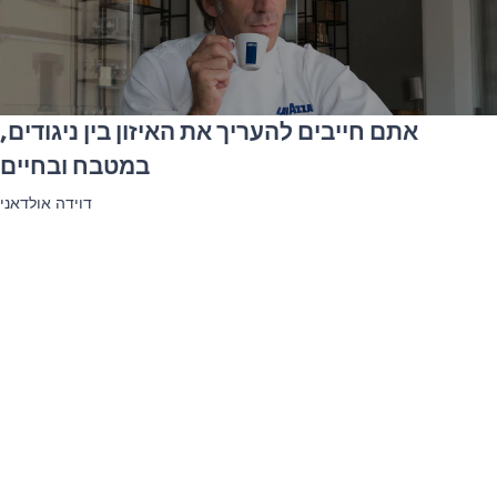
אתם חייבים להעריך את האיזון בין ניגודים,
במטבח ובחיים
דוידה אולדאני