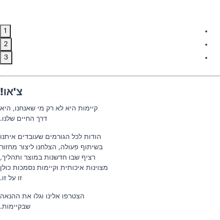
1
2
3
צ'או!
קיימות היא לא רק מי שאנחנו, היא
דרך החיים שלנו.
הודות לכל הגורמים שעובדים איתנו
בשיתוף פעולה, הצלחנו ליצור מחזור
רציף שבו חדשנות במוצר ותהליך,
מצוינות איכותית וקיימות נסמכות כולן
זו על זו.
הצטרפו אלינו וגלו את ההנאה
שבקיימות.