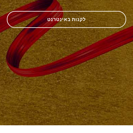
לקנות באינטרנט