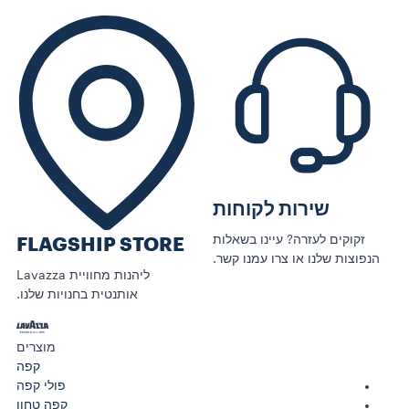
שירות לקוחות
זקוקים לעזרה? עיינו בשאלות
FLAGSHIP STORE
הנפוצות שלנו או צרו עמנו קשר.
ליהנות מחוויית Lavazza
אותנטית בחנויות שלנו.
מוצרים
קפה
פולי קפה
קפה טחון