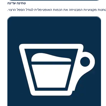
טחינה עדינה
חנות מקצועיות המבטיחה את הכמות האופטימלית לגודל הספל הרצוי.