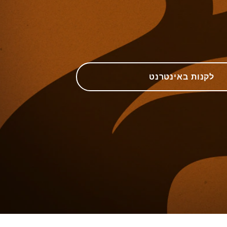
לקנות באינטרנט