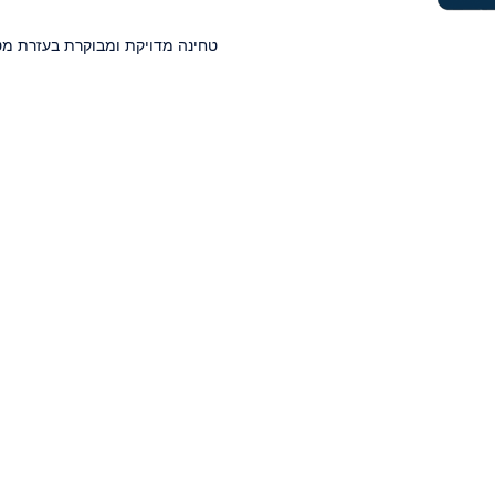
טחינה מדויקת ומבוקרת בעזרת מט