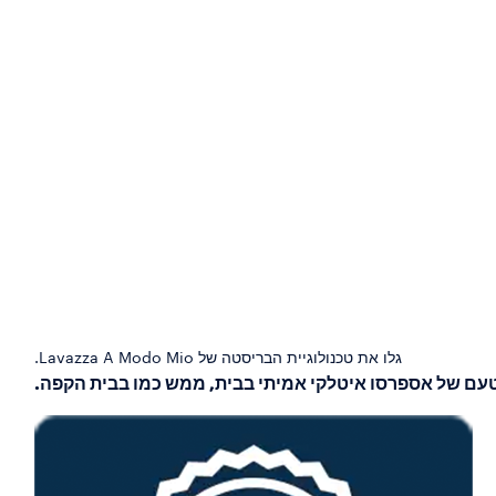
גלו את טכנולוגיית הבריסטה של Lavazza A Modo Mio.
עם של אספרסו איטלקי אמיתי בבית, ממש כמו בבית הקפה.