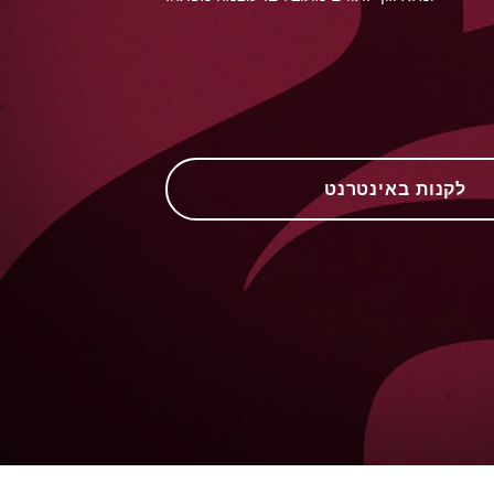
לקנות באינטרנט