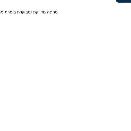
טחינה מדויקת ומבוקרת בעזרת מט