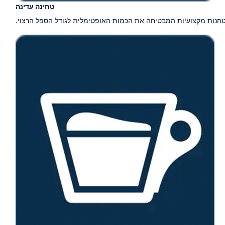
טחינה עדינה
חנות מקצועיות המבטיחה את הכמות האופטימלית לגודל הספל הרצוי.