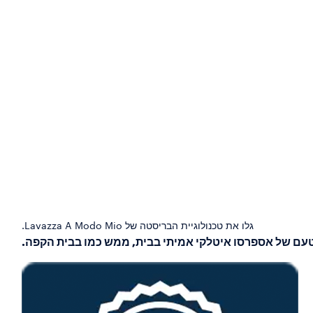
גלו את טכנולוגיית הבריסטה של Lavazza A Modo Mio.
עם של אספרסו איטלקי אמיתי בבית, ממש כמו בבית הקפה.