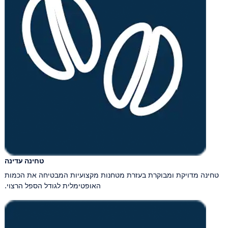
טחינה עדינה
טחינה מדויקת ומבוקרת בעזרת מטחנות מקצועיות המבטיחה את הכמות
האופטימלית לגודל הספל הרצוי.