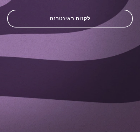
לקנות באינטרנט