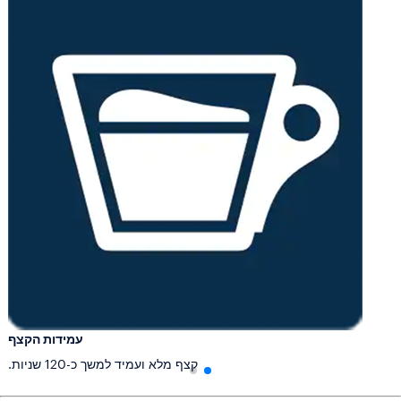
עמידות הקצף
קצף מלא ועמיד למשך כ-120 שניות.