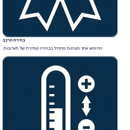
בחירת הרכב
החיפוש אחר מצוינות מתחיל בבחירה קפדנית של תערובות.