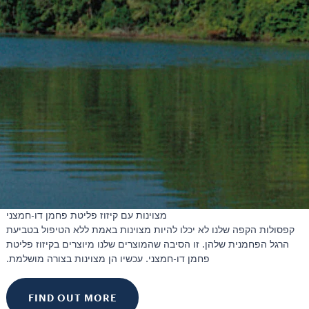
מצוינות עם קיזוז פליטת פחמן דו-חמצני
קפסולות הקפה שלנו לא יכלו להיות מצוינות באמת ללא הטיפול בטביעת
הרגל הפחמנית שלהן. זו הסיבה שהמוצרים שלנו מיוצרים בקיזוז פליטת
פחמן דו-חמצני. עכשיו הן מצוינות בצורה מושלמת.
FIND OUT MORE