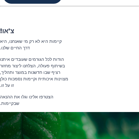
צ'או!
קיימות היא לא רק מי שאנחנו, היא
דרך החיים שלנו.
הודות לכל הגורמים שעובדים איתנו
בשיתוף פעולה, הצלחנו ליצור מחזור
רציף שבו חדשנות במוצר ותהליך,
מצוינות איכותית וקיימות נסמכות כולן
זו על זו.
הצטרפו אלינו וגלו את ההנאה
שבקיימות.