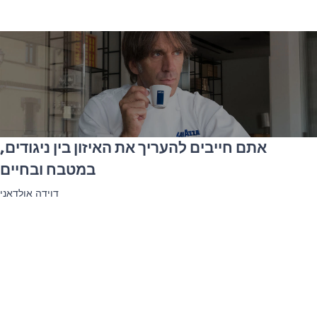
אתם חייבים להעריך את האיזון בין ניגודים,
במטבח ובחיים
דוידה אולדאני