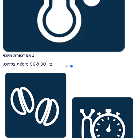
טמפרטורת מיצוי
בין 90 ל-96 מעלות צלזיוס.