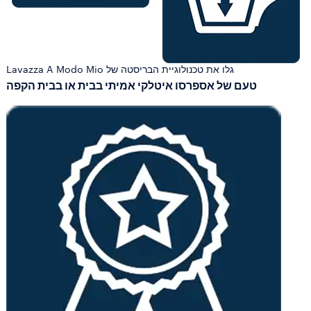
גלו את טכנולוגיית הבריסטה של Lavazza A Modo Mio
טעם של אספרסו איטלקי אמיתי בבית או בבית הקפה