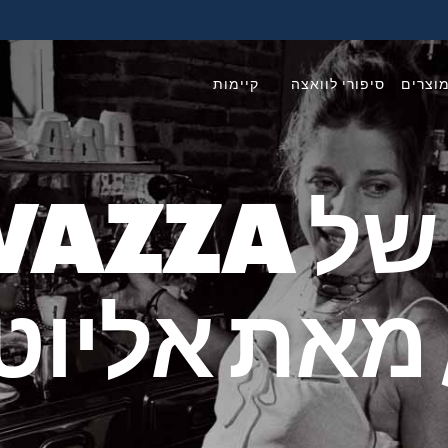
וצרים
סיפורי לוואצה
קיימות