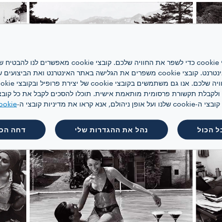
אתר אינטרנט זה משתמש בקובצי cookie כדי לשפר את ה
האינטרנט, לניהול הרשת ולגישה לאתר האינטרנט. קובצי cookie משפרים את הגלישה באתר
 קראו את מדיניות קובצי ה-
ookie
ל הכול
נהל את ההגדרות שלי
דחה הכו