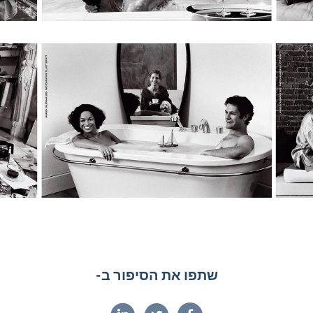
שתפו את הסיפור ב-