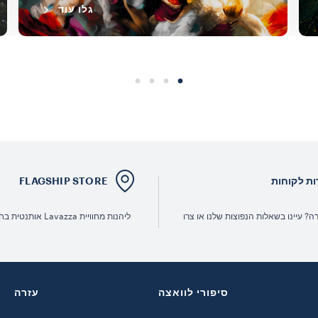
גלו עוד
ות לקוחות
FLAGSHIP STORE
ה? עיינו בשאלות הנפוצות שלנו או צרו
ליהנות מחוויית Lavazza אותנטית בחנויות שלנו.
סיפורי לוואצה
עזרה