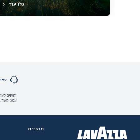
גלו עוד
שיר
זקוקים לעזר
עמנו קשר.
מוצרים