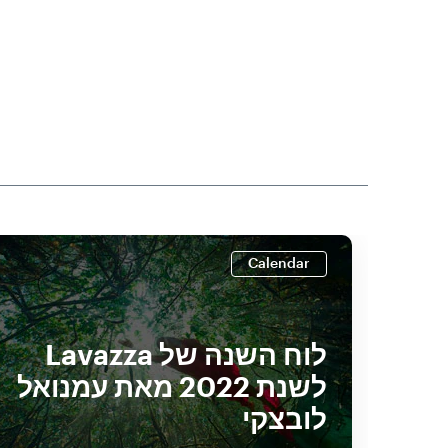
Calendar
לוח השנה של Lavazza
לשנת 2022 מאת עמנואל
לובצקי