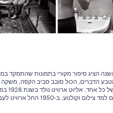
נה הציג סיפור מקורי בתמונות שהתמקד במשפ
 מטבע הדברים, הכול סובב סביב הקפה, משקה 
השונות שלו,