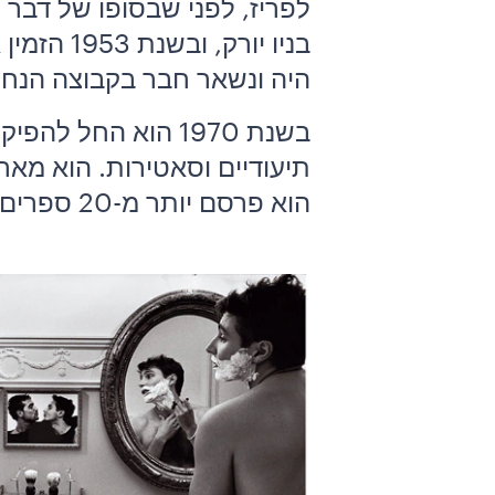
היה ונשאר חבר בקבוצה הנח
תיעודיים וסאטירות. הוא מארג
הוא פרסם יותר מ-20 ספרים.