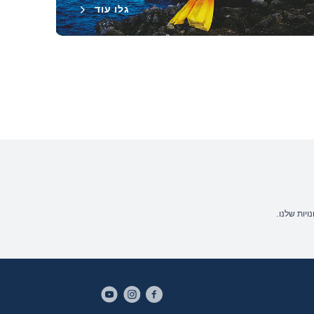
גלו עוד