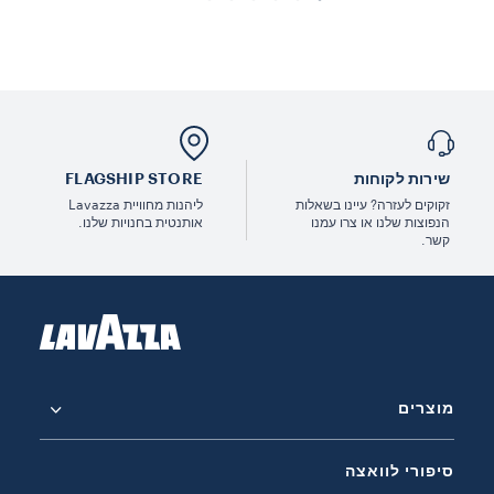
שירות לקוחות
FLAGSHIP STORE
זקוקים לעזרה? עיינו בשאלות
ליהנות מחוויית Lavazza
הנפוצות שלנו או צרו עמנו
אותנטית בחנויות שלנו.
קשר.
מוצרים
סיפורי לוואצה