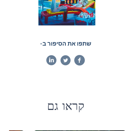
שתפו את הסיפור ב-
קראו גם