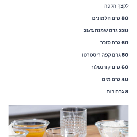
לקצף הקפה
80 גרם חלמונים
220 גרם שמנת 35%
60 גרם סוכר
50 גרם קפה ריסטרטו
60 גרם קורנפלור
40 גרם מים
8 גרם רום