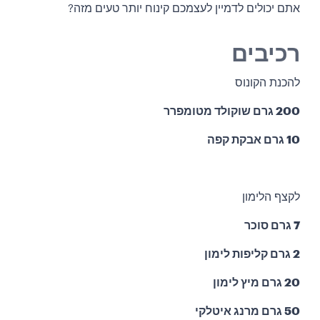
אתם יכולים לדמיין לעצמכם קינוח יותר טעים מזה?
רכיבים
להכנת הקונוס
200 גרם שוקולד מטומפרר
10 גרם אבקת קפה
לקצף הלימון
7 גרם סוכר
2 גרם קליפות לימון
20 גרם מיץ לימון
50 גרם מרנג איטלקי