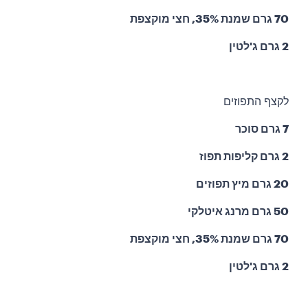
70 גרם שמנת 35%, חצי מוקצפת
2 גרם ג'לטין
לקצף התפוזים
7 גרם סוכר
2 גרם קליפות תפוז
20 גרם מיץ תפוזים
50 גרם מרנג איטלקי
70 גרם שמנת 35%, חצי מוקצפת
2 גרם ג'לטין