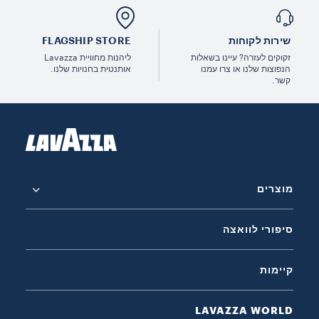
שירות לקוחות
FLAGSHIP STORE
זקוקים לעזרה? עיינו בשאלות
ליהנות מחוויית Lavazza
הנפוצות שלנו או צרו עמנו
אותנטית בחנויות שלנו.
קשר.
מוצרים
סיפורי לוואצה
קיימות
LAVAZZA WORLD