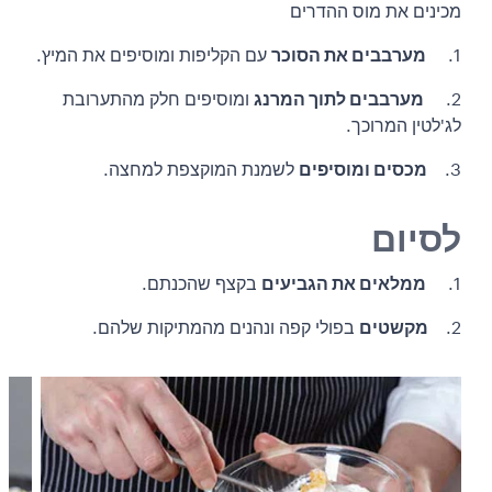
מכינים את מוס ההדרים
1.
מערבבים את הסוכר
עם הקליפות ומוסיפים את המיץ.
2.
מערבבים לתוך המרנג
ומוסיפים חלק מהתערובת
לג'לטין המרוכך.
3.
מכסים ומוסיפים
לשמנת המוקצפת למחצה.
לסיום
1.
ממלאים את הגביעים
בקצף שהכנתם.
2.
מקשטים
בפולי קפה ונהנים מהמתיקות שלהם.