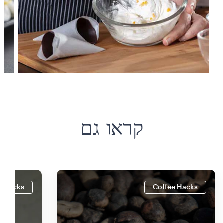
קראו גם
e Hacks
Coffee Hacks