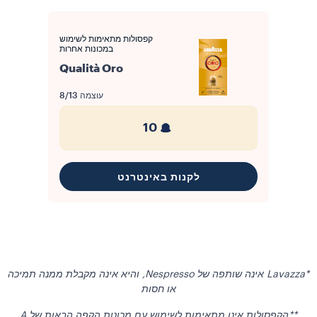
קפסולות מתאימות לשימוש
במכונות אחרות
Qualità Oro
עוצמה
8/13
10
לקנות באינטרנט
*Lavazza אינה שותפה של Nespresso, והיא אינה מקבלת ממנה תמיכה
או חסות
**הקפסולות אינן מתאימות לשימוש עם מכונות הקפה הבאות של A