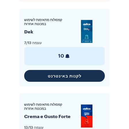
קפסולות מתאימות לשימוש
במכונות אחרות
Dek
עוצמה
7/13
10
לקנות באינטרנט
קפסולות מתאימות לשימוש
במכונות אחרות
Crema e Gusto Forte
עוצמה
13/13