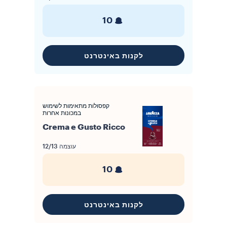
10
לקנות באינטרנט
קפסולות מתאימות לשימוש
במכונות אחרות
Crema e Gusto Ricco
עוצמה
12/13
10
לקנות באינטרנט