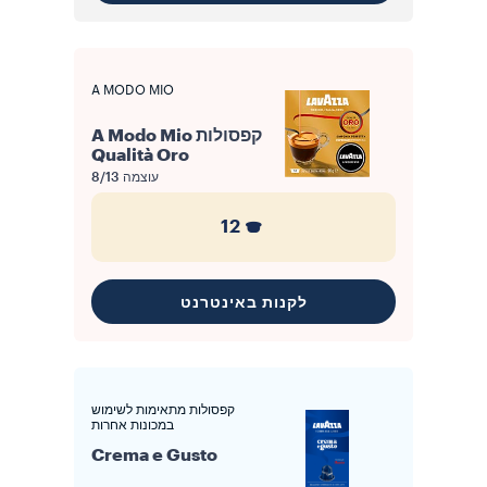
A MODO MIO
קפסולות A Modo Mio
Qualità Oro
עוצמה
8/13
12
לקנות באינטרנט
קפסולות מתאימות לשימוש
במכונות אחרות
Crema e Gusto