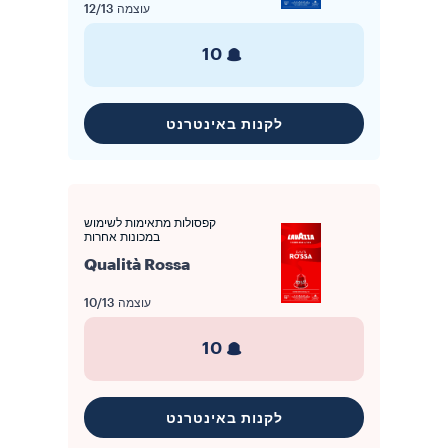
עוצמה
12/13
10
לקנות באינטרנט
קפסולות מתאימות לשימוש
במכונות אחרות
Qualità Rossa
עוצמה
10/13
10
לקנות באינטרנט