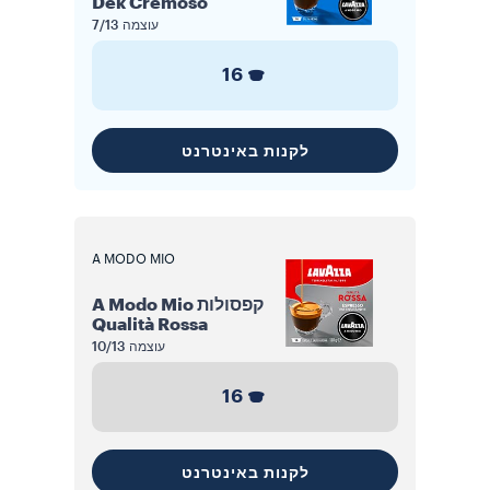
Dek Cremoso
עוצמה
7/13
16
לקנות באינטרנט
A MODO MIO
קפסולות A Modo Mio
Qualità Rossa
עוצמה
10/13
16
לקנות באינטרנט