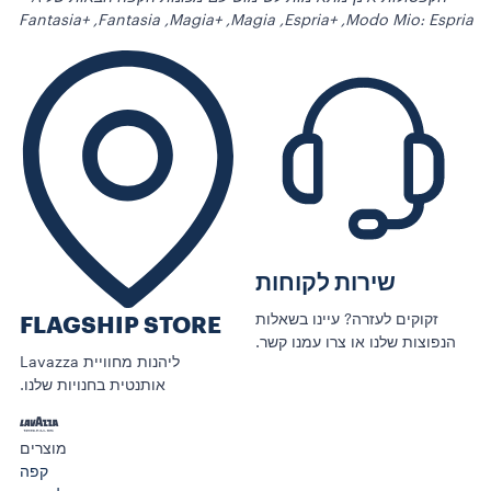
Modo Mio: Espria,‏ Espria+‎,‏ Magia,‏ Magia+‎,‏ Fantasia,‏ Fantasia+‎
שירות לקוחות
זקוקים לעזרה? עיינו בשאלות
FLAGSHIP STORE
הנפוצות שלנו או צרו עמנו קשר.
ליהנות מחוויית Lavazza
אותנטית בחנויות שלנו.
מוצרים
קפה