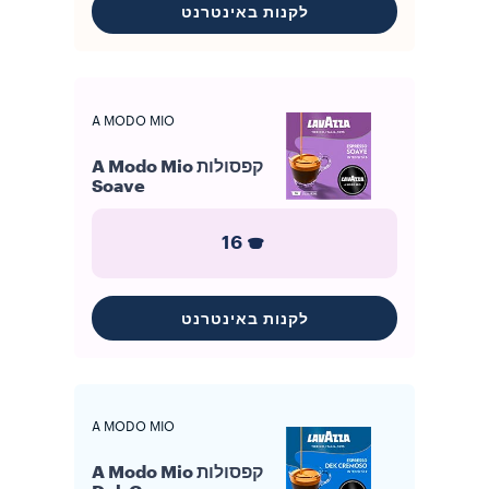
לקנות באינטרנט
A MODO MIO
קפסולות A Modo Mio
Soave
16
לקנות באינטרנט
A MODO MIO
קפסולות A Modo Mio