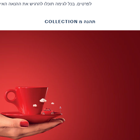
לפרטים. בכל לגימה תוכלו להרגיש את ההנאה האי
תהנה מ COLLECTION